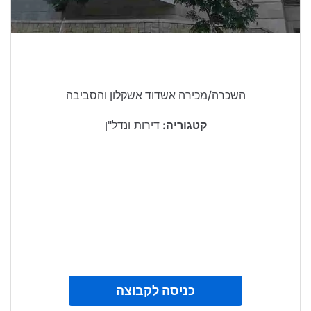
השכרה/מכירה אשדוד אשקלון והסביבה
קטגוריה:
דירות ונדל"ן
כניסה לקבוצה