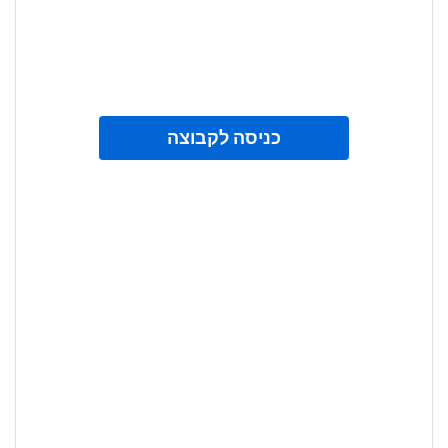
כניסה לקבוצה