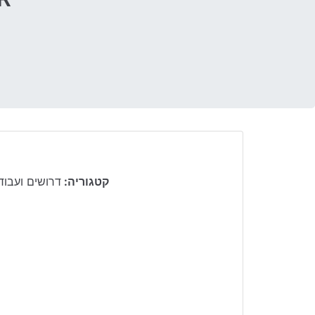
קטגוריה:
דרושים ועבוד