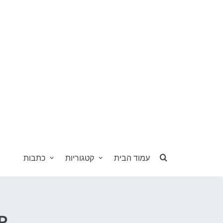
עמוד הבית
קטגוריות
כתבות
דרושים HR