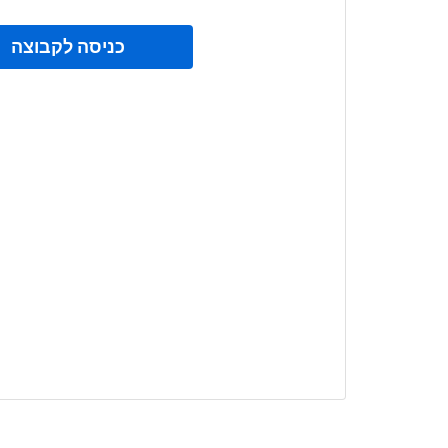
כניסה לקבוצה