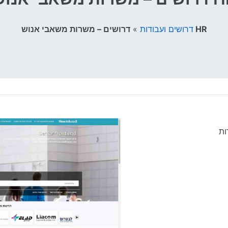
»
דרושים ועבודות
דרושים – משרות משאבי אנוש HR
ות