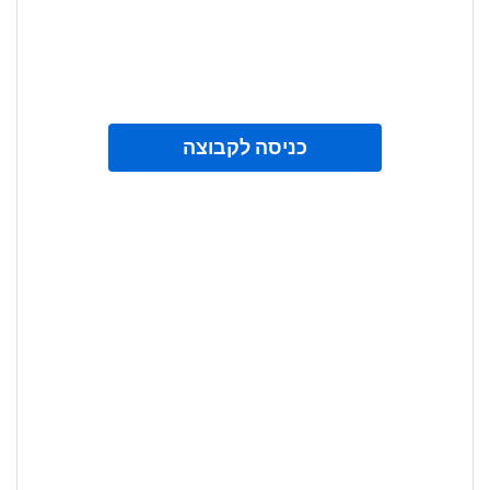
כניסה לקבוצה