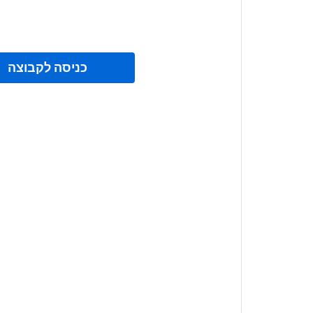
כניסה לקבוצה