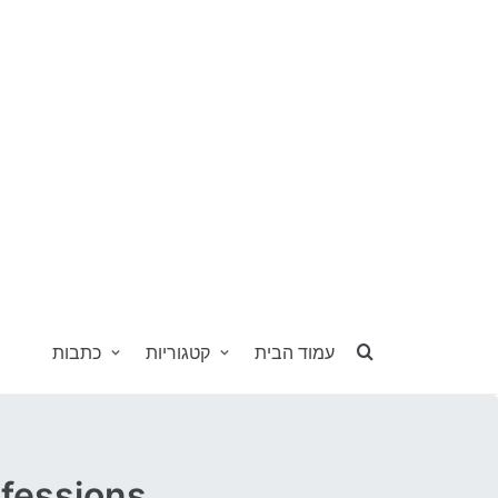
עמוד הבית
קטגוריות
כתבות
 OpenU Confessions