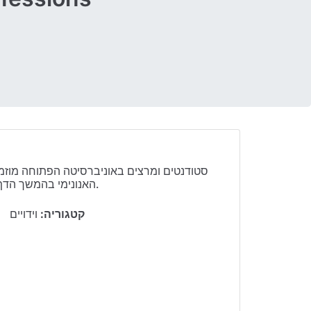
סטודנטים ומרצים באוניברסיטה הפתוחה מוזמנ
האנונימי בהמשך הדף.
קטגוריה:
וידויים