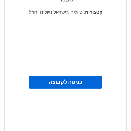
קטגוריה:
טיולים בישראל טיולים וחו"ל
כניסה לקבוצה