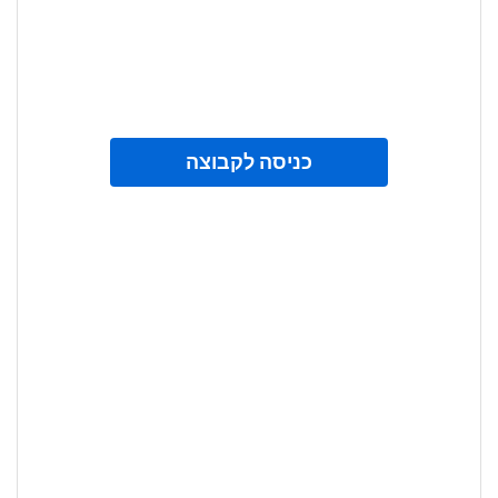
כניסה לקבוצה