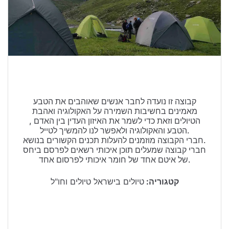
טיולים בישראל
וידויים
דירות ונדל”ן
כרטיסים
קבוצה זו נועדה לחבר אנשים שאוהבים את הטבע
מאמינים בחשיבות השמירה על האקולוגיה ואהבת
הטיולים וזאת כדי לשמר את האיזון העדין בין האדם ,
הטבע והאקולוגיה ולאפשר לנו להמשיך לטייל.
חברי הקבוצה מוזמנים להעלות תכנים הקשורים בנושא.
חברי קבוצה שמעלים תוכן איכותי רשאים לפרסם ביחס
של איטם אחד של חומר איכותי לפרסום אחד.
קטגוריה:
טיולים בישראל טיולים וחו"ל