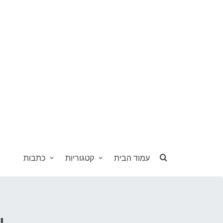
עמוד הבית
קטגוריות
כתבות
י