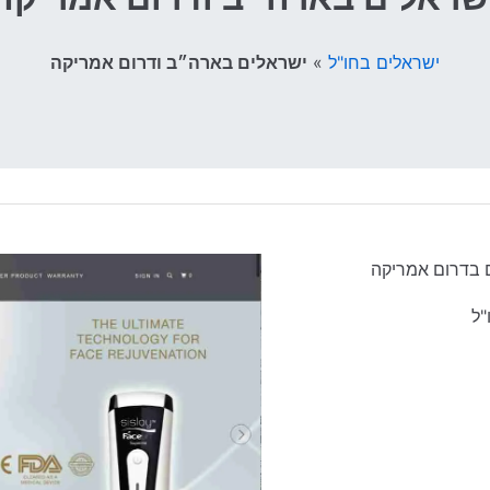
ישראלים בארה״ב ודרום אמריקה
»
ישראלים בחו"ל
 בדרום אמריקה
"ל