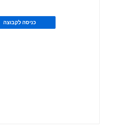
כניסה לקבוצה