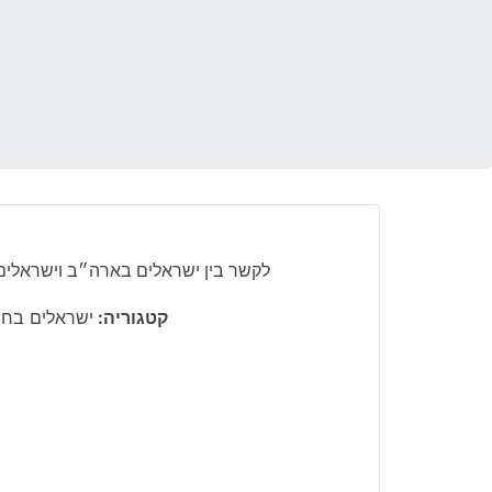
לקשר בין ישראלים בארה״ב וישראלים
קטגוריה:
ישראלים בחו