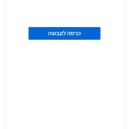
כניסה לקבוצה