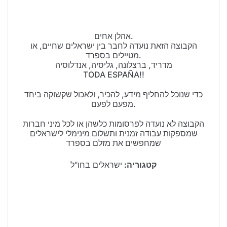
אהלן אחים.
הקבוצה הזאת נועדה לחבר בין ישראלים שחיים, או
מטיילים בספרד.
מדריד, ברצלונה, גליסיה, אנדלוסיה
TODA ESPAÑA!!
כדי שנוכל להחליף מידע, להכיר, ולאכול שקשוקה ביחד
מפעם לפעם.
הקבוצה לא נועדה לפרסומות כלשהן או לכל מיני חברות
שמספקות עבודה זמנית ותשלום מינימלי לישראלים
שמחפשים את מזלם בספרד
קטגוריה:
ישראלים בחו"ל