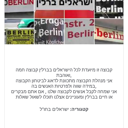
טיולים בישראל
וידויים
דירות ונדל”ן
כרטיסים
קבוצה זו מיועדת לכל הישראלים בברלין קבוצה חמה
ואוהבת,
אני מנהלת הקבוצה מתכוונת לדאוג לביטחון הקבוצה
במידה שווה ולפרטיות האנשים בה,
אני שמחה לקבל אנשים לקבוצה שלנו , אם אתם מבקרים
או חיים בברלין ומעוניינים אצלנו תוכלו לשאול שאלות
קטגוריה:
ישראלים בחו"ל