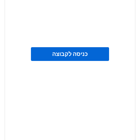
כניסה לקבוצה