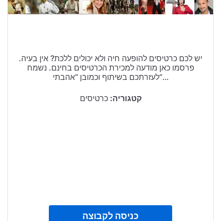
טיולים בישראל
וידויים
דירות ונדל”ן
יש לכם כרטיסים להופעה חיה ולא יכולים ללכת? אין בעיה.
פרסמו כאן מודעה למכירת הכרטיסים בחינם. נשמח
כרטיסים
לעזרתכם בשיתוף וכמובן “אהבתי”…
קטגוריה:
כרטיסים
כניסה לקבוצה