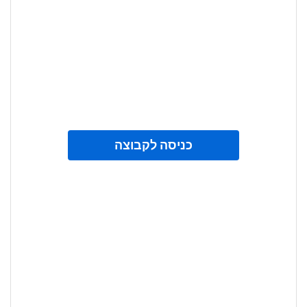
כניסה לקבוצה