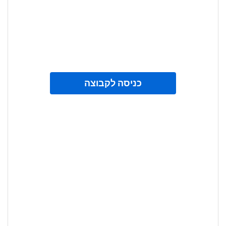
כניסה לקבוצה