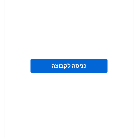
כניסה לקבוצה