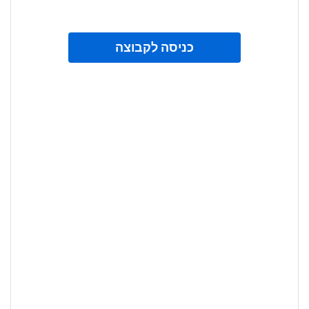
כניסה לקבוצה