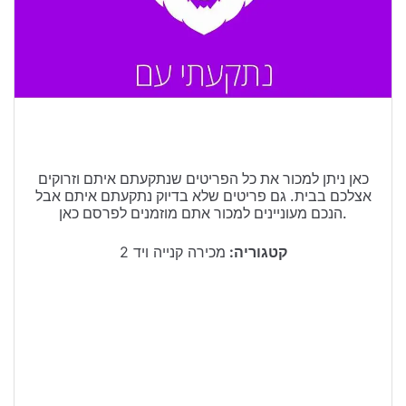
טיולים בישראל
וידויים
דירות ונדל”ן
כרטיסים
כאן ניתן למכור את כל הפריטים שנתקעתם איתם וזרוקים
אצלכם בבית. גם פריטים שלא בדיוק נתקעתם איתם אבל
הנכם מעוניינים למכור אתם מוזמנים לפרסם כאן.
קטגוריה:
מכירה קנייה ויד 2