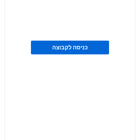
כניסה לקבוצה