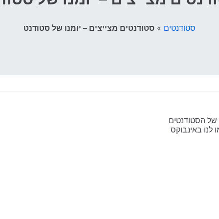
סטודנטים
»
סטודנטים מצייצים – יומנו של סטודנט