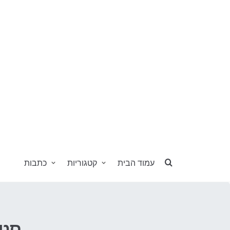
עמוד הבית
קטגוריות
כתבות
סטו