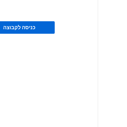
כניסה לקבוצה