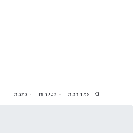
עמוד הבית
קטגוריות
כתבות