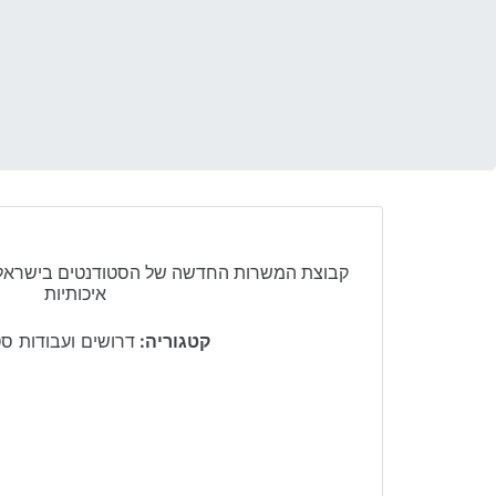
קבוצת המשרות החדשה של הסטודנטים בישראל 
איכותיות
קטגוריה:
דרושים ועבודות ס