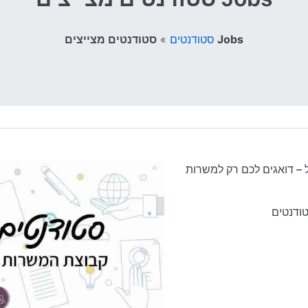
»
סטודנטים
סטודנטים מצייצים Jobs
– דואגים לכם רק למשרות
טודנטים