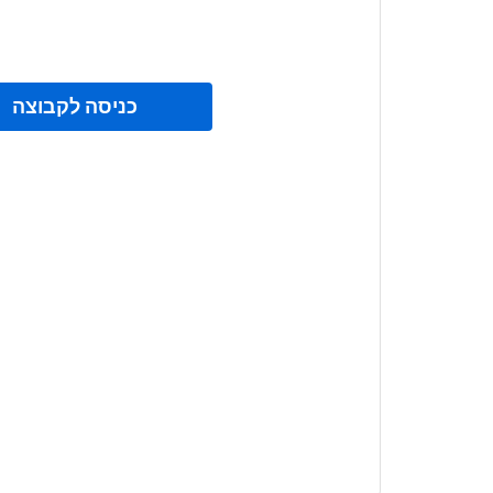
כניסה לקבוצה