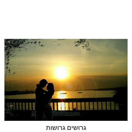
גרושים גרושות