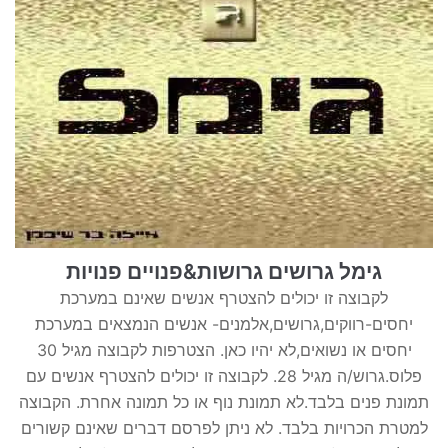
גימל גרושים גרושות&פנויים פנויות
לקבוצה זו יכולים להצטרף אנשים שאינם במערכת
יחסים-רווקים,גרושים,אלמנים- אנשים הנמצאים במערכת
יחסים או נשואים,לא יהיו כאן. הצטרפות לקבוצה מגיל 30
פלוס.גרוש/ה מגיל 28. לקבוצה זו יכולים להצטרף אנשים עם
תמונת פנים בלבד.לא תמונת נוף או כל תמונה אחרת. הקבוצה
למטרת הכרויות בלבד. לא ניתן לפרסם דברים שאינם קשורים