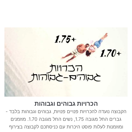
הכרויות גבוהים וגבוהות
הקבוצה נועדה להכרויות פנויים פנויות, גבוהים וגבוהות בלבד -
גברים החל מגובה 1.75, נשים החל מגובה 1.70. מוזמנים
ומוזמנות לעלות פוסט היכרות עם כניסתכם לקבוצה בצירוף