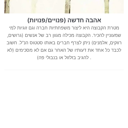
אהבה חדשה (פנויים/פנויות)
מטרת הקבוצה היא ליצור משפחתיות חברה וגם זוגיות למי
שמעוניין להכיר. הקבוצה מכילה מגוון רב של אנשים (גרושים,
רווקים, אלמנים) ניתן לצרף חברים באותו סטטוס הנ"ל. חשוב
לכבד כל אחד את דעותיו של האחר גם אם לא מסכימים (לא
להגיב בזלזול או בנבולי פה) .