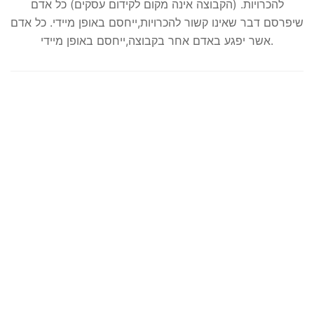
להכרויות. (הקבוצה אינה מקום לקידום עסקים) כל אדם
שיפרסם דבר שאינו קשור להכרויות,ייחסם באופן מיידי. כל אדם
אשר יפגע באדם אחר בקבוצה,ייחסם באופן מיידי.