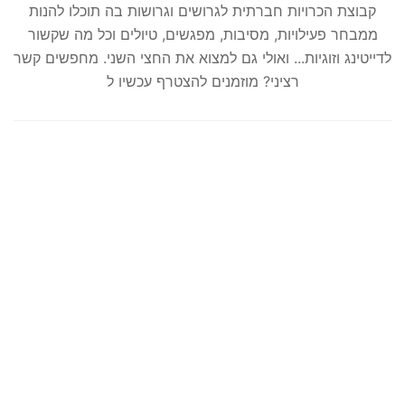
קבוצת הכרויות חברתית לגרושים וגרושות בה תוכלו להנות
ממבחר פעילויות, מסיבות, מפגשים, טיולים וכל מה שקשור
לדייטינג וזוגיות... ואולי גם למצוא את החצי השני. מחפשים קשר
רציני? מוזמנים להצטרף עכשיו ל