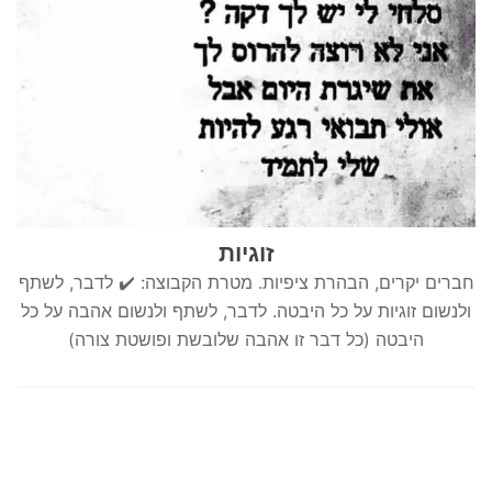
זוגיות
חברים יקרים, הבהרת ציפיות. מטרת הקבוצה: ✔️ לדבר, לשתף
ולנשום זוגיות על כל היבטה. לדבר, לשתף ולנשום אהבה על כל
היבטה (כל דבר זו אהבה שלובשת ופושטת צורה)