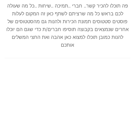
פה תוכלו להכיר קשר.. חברי ..תמיכה ..שיחות ..כל מה שעולה
לכם בראש כל מה שרציתם לשתף כאן זה המקום לעלות
פוסטים סטטוסים תמונת הכירות ולהנות גם מהסטטוסים של
אחרים שנמצאים בקבוצה תוסיפו חברים/ת כדי שגם הם יוכלו
להנות כמובן תוכלו למצוא כאן אהבה ואת החצי המשלים
אותכם