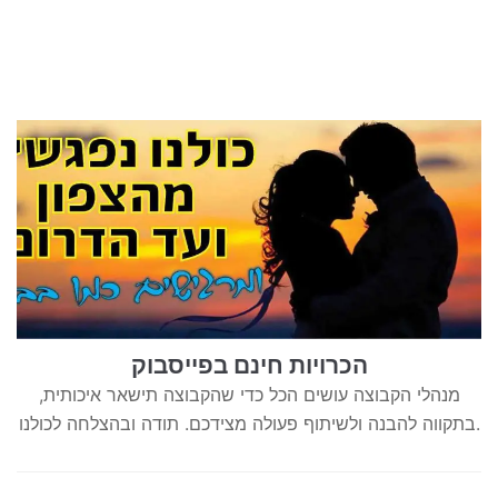
הכרויות חינם בפייסבוק
מנהלי הקבוצה עושים הכל כדי שהקבוצה תישאר איכותית,
בתקווה להבנה ולשיתוף פעולה מצידכם. תודה ובהצלחה לכולנו.