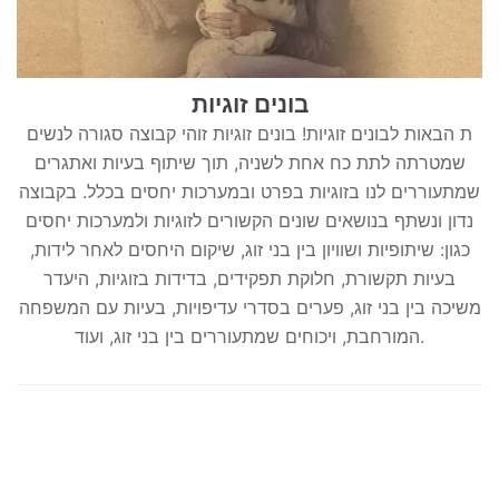
בונים זוגיות
ת הבאות לבונים זוגיות! בונים זוגיות זוהי קבוצה סגורה לנשים
שמטרתה לתת כח אחת לשניה, תוך שיתוף בעיות ואתגרים
שמתעוררים לנו בזוגיות בפרט ובמערכות יחסים בכלל. בקבוצה
נדון ונשתף בנושאים שונים הקשורים לזוגיות ולמערכות יחסים
כגון: שיתופיות ושוויון בין בני זוג, שיקום היחסים לאחר לידות,
בעיות תקשורת, חלוקת תפקידים, בדידות בזוגיות, היעדר
משיכה בין בני זוג, פערים בסדרי עדיפויות, בעיות עם המשפחה
המורחבת, ויכוחים שמתעוררים בין בני זוג, ועוד.