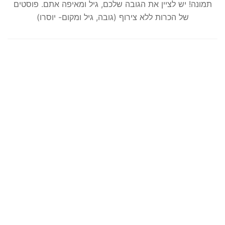
תמונה! יש לציין את הגובה שלכם, גיל ומאיפה אתם. פוסטים
של הכרות ללא צירוף (גובה, גיל ומקום- יוסרו)