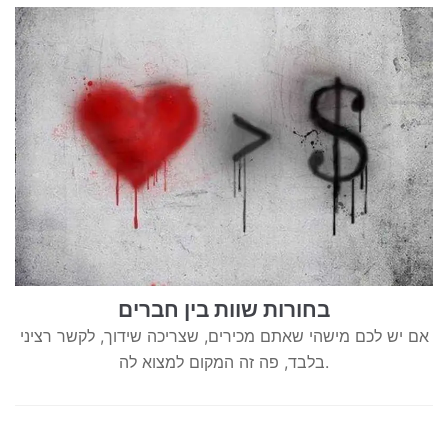
בחורות שוות בין חברים
אם יש לכם מישהי שאתם מכירים, שצריכה שידוך, לקשר רציני
בלבד, פה זה המקום למצוא לה.