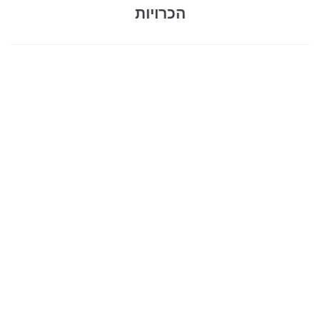
הכרויות