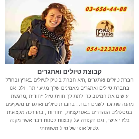
קבוצת טיולים ואתגרים
חברת טיולים ואתגרים ,היא חברת בוטיק לטיולים בארץ ובחו"ל
בחברת טיולים ואתגרים מאמינים שלך מגיע יותר , ולכן אנו
עושים את המיטב כדי לתת לך חווית טיול ייחודית ,מרגשת
מהנה שתיזכר לשנים רבות . בחברת טיולים ואתגרים משקיעים
במסלולים הנהדרים באטרקציות, ייחודיות , בהדרכה מקצועית
בליווי אישי , וגם הקפדה על קבוצות קטנות דבר אשר מקנה
לטיול אופי של טיול משפחתי.