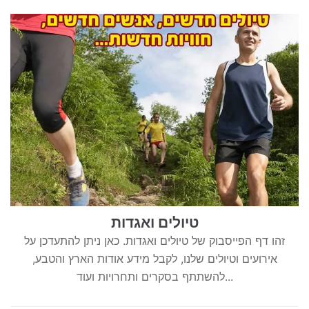
טיולים ואגדות
זהו דף הפייסבוק של טיולים ואגדות. כאן ניתן להתעדכן על
אירועים וטיולים שלנו, לקבל מידע אודות הארץ והטבע,
להשתתף בסקרים ותחרויות ועוד...