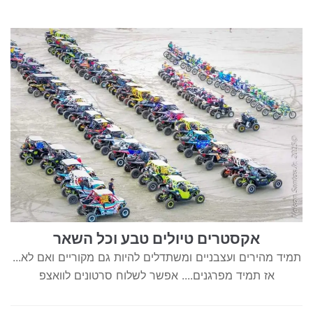
אקסטרים טיולים טבע וכל השאר
תמיד מהירים ועצבניים ומשתדלים להיות גם מקוריים ואם לא...
אז תמיד מפרגנים.... אפשר לשלוח סרטונים לוואצפ