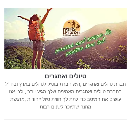
טיולים ואתגרים
חברת טיולים ואתגרים ,היא חברת בוטיק לטיולים בארץ ובחו"ל
בחברת טיולים ואתגרים מאמינים שלך מגיע יותר , ולכן אנו
עושים את המיטב כדי לתת לך חווית טיול ייחודית ,מרגשת
מהנה שתיזכר לשנים רבות