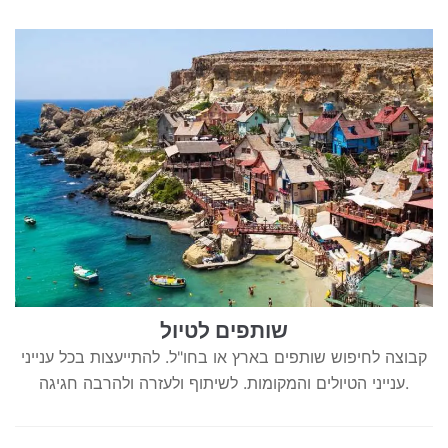
שותפים לטיול
קבוצה לחיפוש שותפים בארץ או בחו"ל. להתייעצות בכל ענייני
ענייני הטיולים והמקומות. לשיתוף ולעזרה ולהרבה חגיגה.