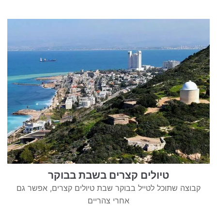
טיולים קצרים בשבת בבוקר
קבוצה שתוכל לטייל בבוקר שבת טיולים קצרים, אפשר גם
אחרי צהריים