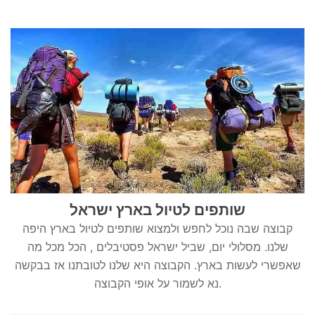
שותפים לטיול בארץ ישראל
קבוצה שבה נוכל לחפש ולמצוא שותפים לטיול בארץ היפה
שלנו. מסלולי יום, שביל ישראל פסטיבלים , הכל מכל מה
שאפשרי לעשות בארץ. הקבוצה היא שלנו לטובתנו אז בבקשה
נא לשמור על אופי הקבוצה.