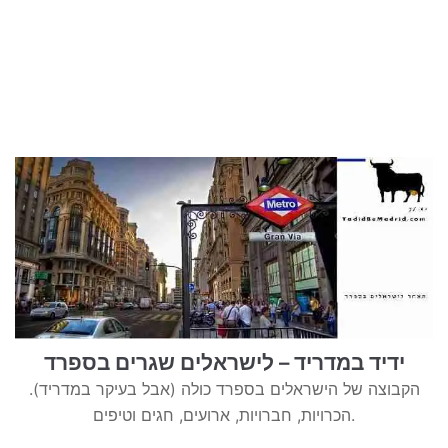
טיולים בישראל
וידויים
דירות ונדל”ן
כרטיסים
ידיד במדריד – לישראלים שגרים בספרד
הקבוצה של הישראלים בספרד כולה (אבל בעיקר במדריד).
הכרויות, חברויות, ארועים, חגים וטיפים.